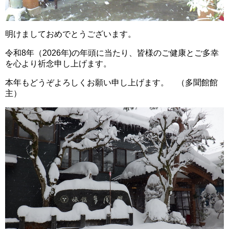
明けましておめでとうございます。
令和8年（2026年)
の年頭に当たり、皆様のご健康とご多幸
を心より祈念申し上げます。
本年もどうぞよろしくお願い申し上げます。 （多聞館館
主）