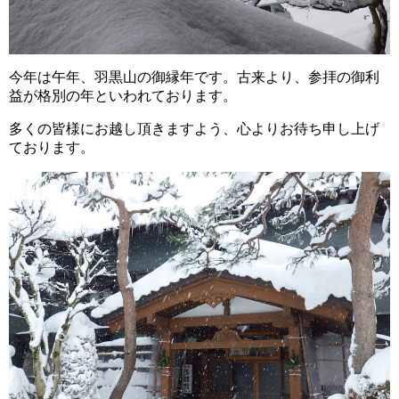
今年は午年、羽黒山の御縁年です。古来より、参拝の御利
益が格別の年といわれております。
多くの皆様にお越し頂きますよう、心よりお待ち申し上げ
ております。