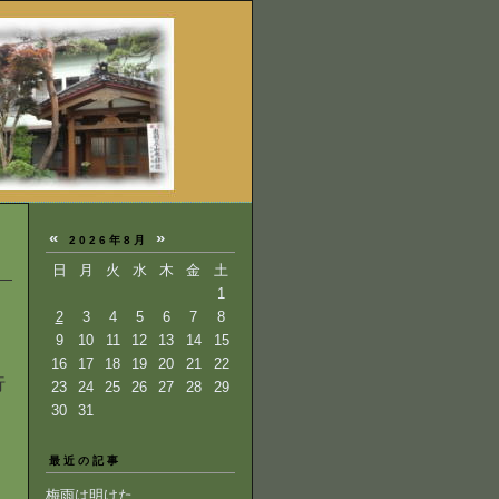
«
»
2026年8月
日
月
火
水
木
金
土
1
2
3
4
5
6
7
8
9
10
11
12
13
14
15
16
17
18
19
20
21
22
行
23
24
25
26
27
28
29
30
31
最近の記事
梅雨は明けた